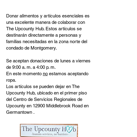
Donar alimentos y artículos esenciales es
una excelente manera de colaborar con
The Upcounty Hub. Estos artículos se
destinarán directamente a personas y
familias necesitadas en la zona norte del
condado de Montgomery.
Se aceptan donaciones de lunes a viernes
de 9:00 a. m. a 4:00 p. m.
En este momento
no
estamos aceptando
ropa.
Los artículos se pueden dejar en The
Upcounty Hub, ubicado en el primer piso
del Centro de Servicios Regionales de
Upcounty en
12900 Middlebrook Road en
Germantown
.