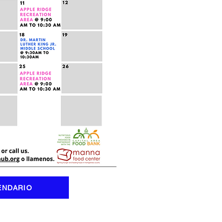
ENDARIO