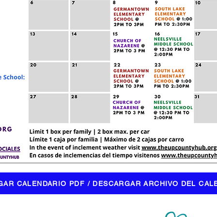
AR CALENDARIO PDF / DESCARGAR ARCHIVO DEL CAL